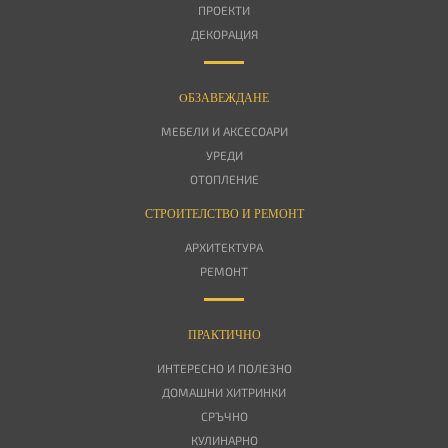
ПРОЕКТИ
ДЕКОРАЦИЯ
OБЗАВЕЖДАНЕ
МЕБЕЛИ И АКСЕСОАРИ
УРЕДИ
ОТОПЛЕНИЕ
СТРОИТЕЛСТВО И РЕМОНТ
АРХИТЕКТУРА
РЕМОНТ
ПРАКТИЧНО
ИНТЕРЕСНО И ПОЛЕЗНО
ДОМАШНИ ХИТРИНКИ
СРЪЧНО
КУЛИНАРНО