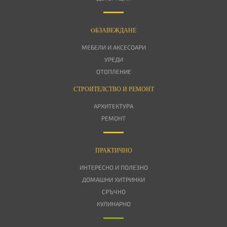
OБЗАВЕЖДАНЕ
МЕБЕЛИ И АКСЕСОАРИ
УРЕДИ
ОТОПЛЕНИЕ
СТРОИТЕЛСТВО И РЕМОНТ
АРХИТЕКТУРА
РЕМОНТ
ПРАКТИЧНО
ИНТЕРЕСНО И ПОЛЕЗНО
ДОМАШНИ ХИТРИНКИ
СРЪЧНО
КУЛИНАРНО