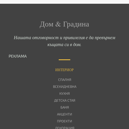
Дом & Градина
Нашата отговорност и привилегия е да превърнем
къщата си в дом.
РЕКЛАМА
ИНТЕРИОР
СПАЛНЯ
ВСЕКИДНЕВНА
КУХНЯ
ДЕТСКА СТАЯ
БАНЯ
АКЦЕНТИ
ПРОЕКТИ
ДЕКОРАЦИЯ