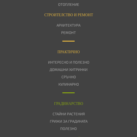
ОТОПЛЕНИЕ
СТРОИТЕЛСТВО И РЕМОНТ
АРХИТЕКТУРА
РЕМОНТ
ПРАКТИЧНО
ИНТЕРЕСНО И ПОЛЕЗНО
ДОМАШНИ ХИТРИНКИ
СРЪЧНО
КУЛИНАРНО
ГРАДИНАРСТВО
СТАЙНИ РАСТЕНИЯ
ГРИЖИ ЗА ГРАДИНАТА
ПОЛЕЗНО