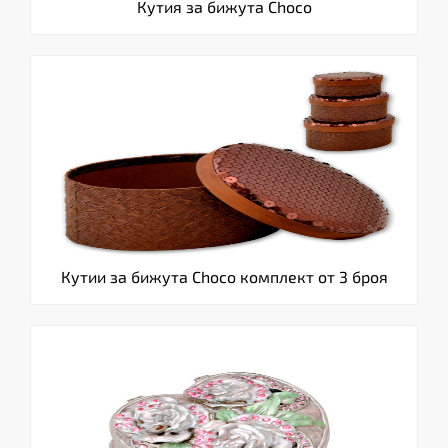
Кутия за бижута Choco
Кутии за бижута Choco комплект от 3 броя