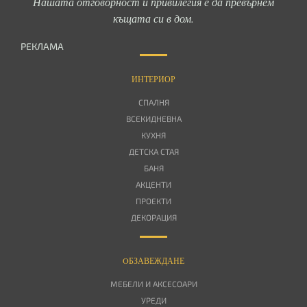
Нашата отговорност и привилегия е да превърнем
къщата си в дом.
РЕКЛАМА
ИНТЕРИОР
СПАЛНЯ
ВСЕКИДНЕВНА
КУХНЯ
ДЕТСКА СТАЯ
БАНЯ
АКЦЕНТИ
ПРОЕКТИ
ДЕКОРАЦИЯ
OБЗАВЕЖДАНЕ
МЕБЕЛИ И АКСЕСОАРИ
УРЕДИ