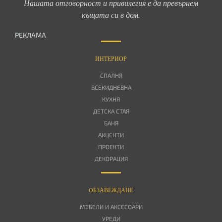
Нашата отговорност и привилегия е да превърнем
къщата си в дом.
РЕКЛАМА
ИНТЕРИОР
СПАЛНЯ
ВСЕКИДНЕВНА
КУХНЯ
ДЕТСКА СТАЯ
БАНЯ
АКЦЕНТИ
ПРОЕКТИ
ДЕКОРАЦИЯ
OБЗАВЕЖДАНЕ
МЕБЕЛИ И АКСЕСОАРИ
УРЕДИ