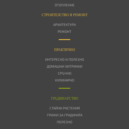
ОТОПЛЕНИЕ
СТРОИТЕЛСТВО И РЕМОНТ
АРХИТЕКТУРА
РЕМОНТ
ПРАКТИЧНО
ИНТЕРЕСНО И ПОЛЕЗНО
ДОМАШНИ ХИТРИНКИ
СРЪЧНО
КУЛИНАРНО
ГРАДИНАРСТВО
СТАЙНИ РАСТЕНИЯ
ГРИЖИ ЗА ГРАДИНАТА
ПОЛЕЗНО