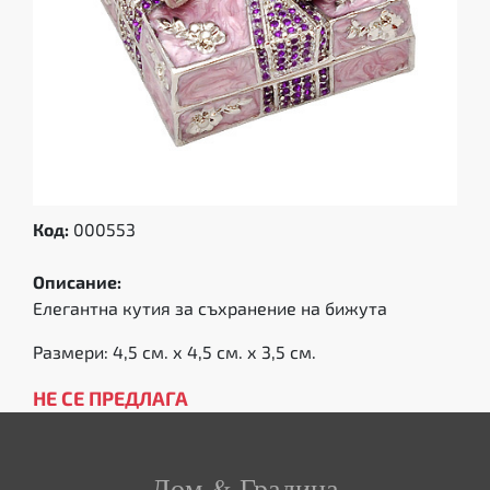
Код:
000553
Описание:
Елегантна кутия за съхранение на бижута
Размери: 4,5 см. х 4,5 см. х 3,5 см.
НЕ СЕ ПРЕДЛАГА
Дом & Градина