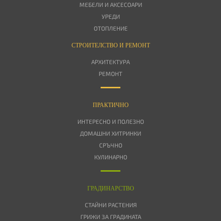
МЕБЕЛИ И АКСЕСОАРИ
УРЕДИ
ОТОПЛЕНИЕ
СТРОИТЕЛСТВО И РЕМОНТ
АРХИТЕКТУРА
РЕМОНТ
ПРАКТИЧНО
ИНТЕРЕСНО И ПОЛЕЗНО
ДОМАШНИ ХИТРИНКИ
СРЪЧНО
КУЛИНАРНО
ГРАДИНАРСТВО
СТАЙНИ РАСТЕНИЯ
ГРИЖИ ЗА ГРАДИНАТА