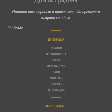
Нашата отговорност и привилегия е да превърнем
къщата си в дом.
РЕКЛАМА
ИНТЕРИОР
СПАЛНЯ
ВСЕКИДНЕВНА
КУХНЯ
ДЕТСКА СТАЯ
БАНЯ
АКЦЕНТИ
ПРОЕКТИ
ДЕКОРАЦИЯ
OБЗАВЕЖДАНЕ