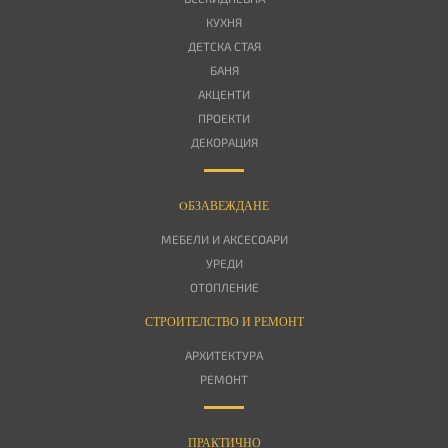
КУХНЯ
ДЕТСКА СТАЯ
БАНЯ
АКЦЕНТИ
ПРОЕКТИ
ДЕКОРАЦИЯ
OБЗАВЕЖДАНЕ
МЕБЕЛИ И АКСЕСОАРИ
УРЕДИ
ОТОПЛЕНИЕ
СТРОИТЕЛСТВО И РЕМОНТ
АРХИТЕКТУРА
РЕМОНТ
ПРАКТИЧНО