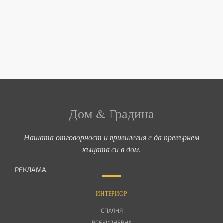
Дом & Градина
Нашата отговорност и привилегия е да превърнем
къщата си в дом.
РЕКЛАМА
ИНТЕРИОР
СПАЛНЯ
ВСЕКИДНЕВНА