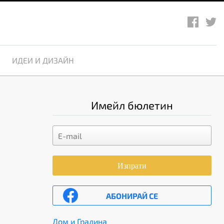
ИДЕИ И ДИЗАЙН
Имейл бюлетин
Изпрати
АБОНИРАЙ СЕ
Дом и Градина