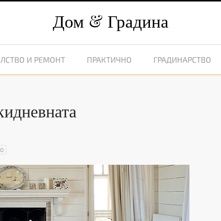
Дом
Градина
ЛСТВО И РЕМОНТ
ПРАКТИЧНО
ГРАДИНАРСТВО
кидневната
ВО