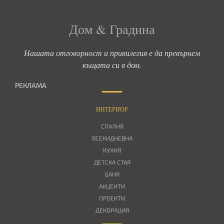
Дом & Градина
Нашата отговорност и привилегия е да превърнем
къщата си в дом.
РЕКЛАМА
ИНТЕРИОР
СПАЛНЯ
ВСЕКИДНЕВНА
КУХНЯ
ДЕТСКА СТАЯ
БАНЯ
АКЦЕНТИ
ПРОЕКТИ
ДЕКОРАЦИЯ