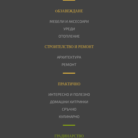
OБЗАВЕЖДАНЕ
МЕБЕЛИ И АКСЕСОАРИ
УРЕДИ
ОТОПЛЕНИЕ
СТРОИТЕЛСТВО И РЕМОНТ
АРХИТЕКТУРА
РЕМОНТ
ПРАКТИЧНО
ИНТЕРЕСНО И ПОЛЕЗНО
ДОМАШНИ ХИТРИНКИ
СРЪЧНО
КУЛИНАРНО
ГРАДИНАРСТВО