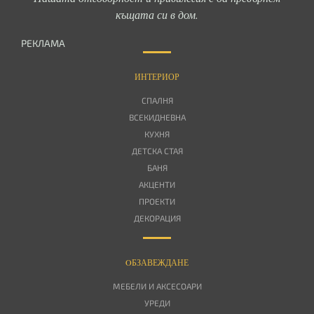
къщата си в дом.
РЕКЛАМА
ИНТЕРИОР
СПАЛНЯ
ВСЕКИДНЕВНА
КУХНЯ
ДЕТСКА СТАЯ
БАНЯ
АКЦЕНТИ
ПРОЕКТИ
ДЕКОРАЦИЯ
OБЗАВЕЖДАНЕ
МЕБЕЛИ И АКСЕСОАРИ
УРЕДИ