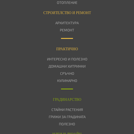
ОТОПЛЕНИЕ
СТРОИТЕЛСТВО И РЕМОНТ
АРХИТЕКТУРА
РЕМОНТ
ПРАКТИЧНО
ИНТЕРЕСНО И ПОЛЕЗНО
ДОМАШНИ ХИТРИНКИ
СРЪЧНО
КУЛИНАРНО
ГРАДИНАРСТВО
СТАЙНИ РАСТЕНИЯ
ГРИЖИ ЗА ГРАДИНАТА
ПОЛЕЗНО
ИДЕИ И ДИЗАЙН