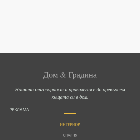
Дом & Градина
Нашата отговорност и привилегия е да превърнем
къщата си в дом.
РЕКЛАМА
ИНТЕРИОР
СПАЛНЯ