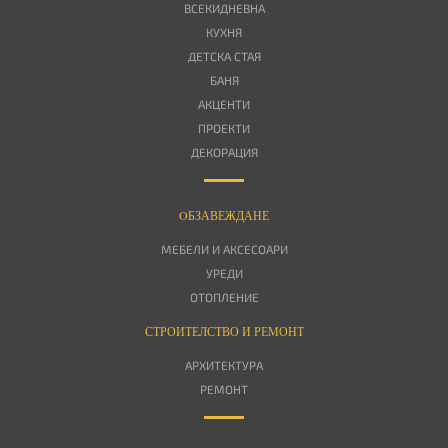
ВСЕКИДНЕВНА
КУХНЯ
ДЕТСКА СТАЯ
БАНЯ
АКЦЕНТИ
ПРОЕКТИ
ДЕКОРАЦИЯ
OБЗАВЕЖДАНЕ
МЕБЕЛИ И АКСЕСОАРИ
УРЕДИ
ОТОПЛЕНИЕ
СТРОИТЕЛСТВО И РЕМОНТ
АРХИТЕКТУРА
РЕМОНТ