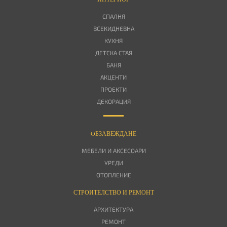
СПАЛНЯ
ВСЕКИДНЕВНА
КУХНЯ
ДЕТСКА СТАЯ
БАНЯ
АКЦЕНТИ
ПРОЕКТИ
ДЕКОРАЦИЯ
OБЗАВЕЖДАНЕ
МЕБЕЛИ И АКСЕСОАРИ
УРЕДИ
ОТОПЛЕНИЕ
СТРОИТЕЛСТВО И РЕМОНТ
АРХИТЕКТУРА
РЕМОНТ