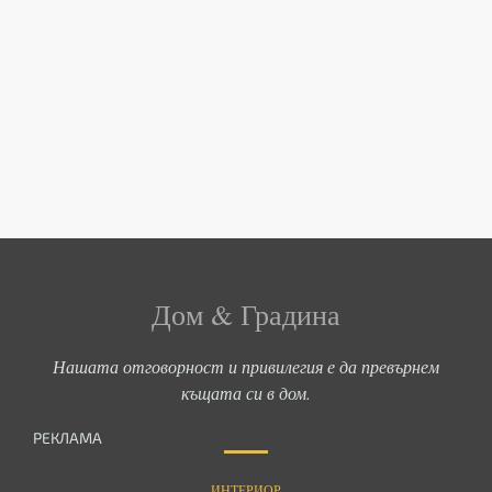
Дом & Градина
Нашата отговорност и привилегия е да превърнем
къщата си в дом.
РЕКЛАМА
ИНТЕРИОР