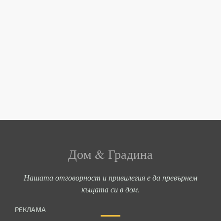
Дом & Градина
Нашата отговорност и привилегия е да превърнем
къщата си в дом.
РЕКЛАМА