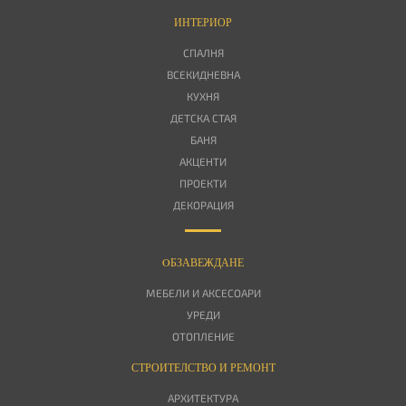
ИНТЕРИОР
СПАЛНЯ
ВСЕКИДНЕВНА
КУХНЯ
ДЕТСКА СТАЯ
БАНЯ
АКЦЕНТИ
ПРОЕКТИ
ДЕКОРАЦИЯ
OБЗАВЕЖДАНЕ
МЕБЕЛИ И АКСЕСОАРИ
УРЕДИ
ОТОПЛЕНИЕ
СТРОИТЕЛСТВО И РЕМОНТ
АРХИТЕКТУРА