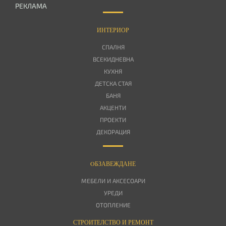
РЕКЛАМА
ИНТЕРИОР
СПАЛНЯ
ВСЕКИДНЕВНА
КУХНЯ
ДЕТСКА СТАЯ
БАНЯ
АКЦЕНТИ
ПРОЕКТИ
ДЕКОРАЦИЯ
OБЗАВЕЖДАНЕ
МЕБЕЛИ И АКСЕСОАРИ
УРЕДИ
ОТОПЛЕНИЕ
СТРОИТЕЛСТВО И РЕМОНТ