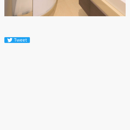
Tweet