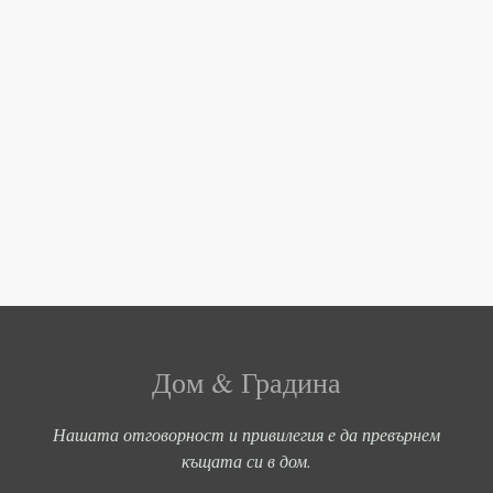
Дом & Градина
Нашата отговорност и привилегия е да превърнем
къщата си в дом.