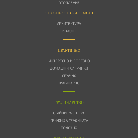
ОТОПЛЕНИЕ
СТРОИТЕЛСТВО И РЕМОНТ
АРХИТЕКТУРА
РЕМОНТ
ПРАКТИЧНО
ИНТЕРЕСНО И ПОЛЕЗНО
ДОМАШНИ ХИТРИНКИ
СРЪЧНО
КУЛИНАРНО
ГРАДИНАРСТВО
СТАЙНИ РАСТЕНИЯ
ГРИЖИ ЗА ГРАДИНАТА
ПОЛЕЗНО
ИДЕИ И ДИЗАЙН