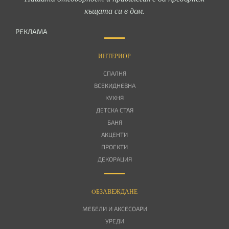
къщата си в дом.
РЕКЛАМА
ИНТЕРИОР
СПАЛНЯ
ВСЕКИДНЕВНА
КУХНЯ
ДЕТСКА СТАЯ
БАНЯ
АКЦЕНТИ
ПРОЕКТИ
ДЕКОРАЦИЯ
OБЗАВЕЖДАНЕ
МЕБЕЛИ И АКСЕСОАРИ
УРЕДИ