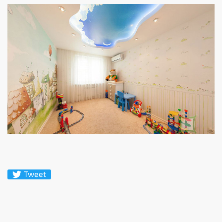
Tweet