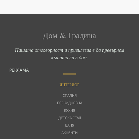
Дом & Градина
Нашата отговорност и привилегия е да превърнем
къщата си в дом.
РЕКЛАМА
ИНТЕРИОР
СПАЛНЯ
ВСЕКИДНЕВНА
КУХНЯ
ДЕТСКА СТАЯ
БАНЯ
АКЦЕНТИ