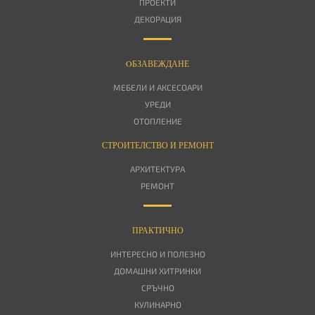
ПРОЕКТИ
ДЕКОРАЦИЯ
OБЗАВЕЖДАНЕ
МЕБЕЛИ И АКСЕСОАРИ
УРЕДИ
ОТОПЛЕНИЕ
СТРОИТЕЛСТВО И РЕМОНТ
АРХИТЕКТУРА
РЕМОНТ
ПРАКТИЧНО
ИНТЕРЕСНО И ПОЛЕЗНО
ДОМАШНИ ХИТРИНКИ
СРЪЧНО
КУЛИНАРНО