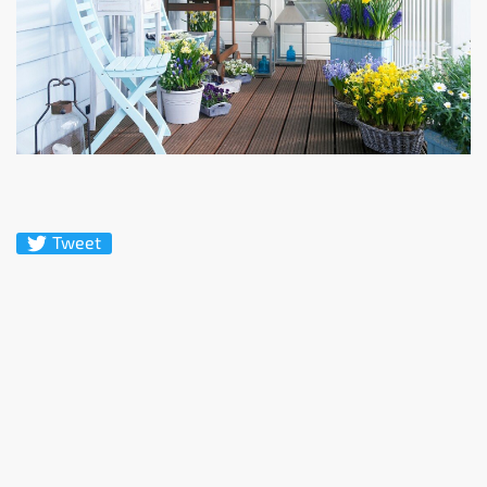
Tweet