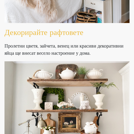
Декорирайте рафтовете
Пролетни цветя, зайчета, венец или красиви декоративни
яйца ще внесат весело настроение у дома.