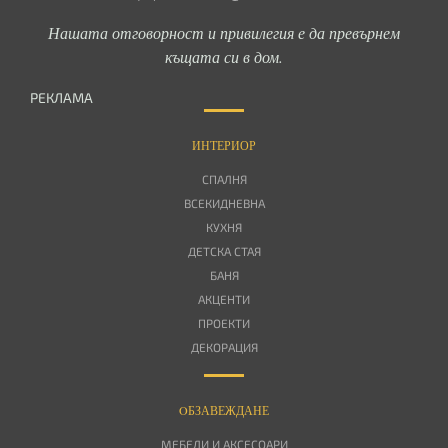
Нашата отговорност и привилегия е да превърнем
къщата си в дом.
РЕКЛАМА
ИНТЕРИОР
СПАЛНЯ
ВСЕКИДНЕВНА
КУХНЯ
ДЕТСКА СТАЯ
БАНЯ
АКЦЕНТИ
ПРОЕКТИ
ДЕКОРАЦИЯ
OБЗАВЕЖДАНЕ
МЕБЕЛИ И АКСЕСОАРИ