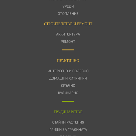
УРЕДИ
ОТОПЛЕНИЕ
СТРОИТЕЛСТВО И РЕМОНТ
АРХИТЕКТУРА
РЕМОНТ
ПРАКТИЧНО
ИНТЕРЕСНО И ПОЛЕЗНО
ДОМАШНИ ХИТРИНКИ
СРЪЧНО
КУЛИНАРНО
ГРАДИНАРСТВО
СТАЙНИ РАСТЕНИЯ
ГРИЖИ ЗА ГРАДИНАТА