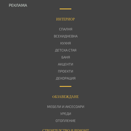
РЕКЛАМА
ИНТЕРИОР
СПАЛНЯ
ВСЕКИДНЕВНА
КУХНЯ
ДЕТСКА СТАЯ
БАНЯ
АКЦЕНТИ
ПРОЕКТИ
ДЕКОРАЦИЯ
OБЗАВЕЖДАНЕ
МЕБЕЛИ И АКСЕСОАРИ
УРЕДИ
ОТОПЛЕНИЕ
СТРОИТЕЛСТВО И РЕМОНТ