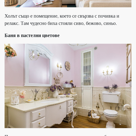
Холът също е помещение, което се свързва с почивка и
релакс. Там чудесно биха стояли сиво, бежово, синьо.
Баня в пастелни цветове