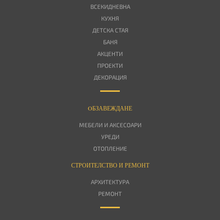
ВСЕКИДНЕВНА
КУХНЯ
ДЕТСКА СТАЯ
БАНЯ
АКЦЕНТИ
ПРОЕКТИ
ДЕКОРАЦИЯ
OБЗАВЕЖДАНЕ
МЕБЕЛИ И АКСЕСОАРИ
УРЕДИ
ОТОПЛЕНИЕ
СТРОИТЕЛСТВО И РЕМОНТ
АРХИТЕКТУРА
РЕМОНТ