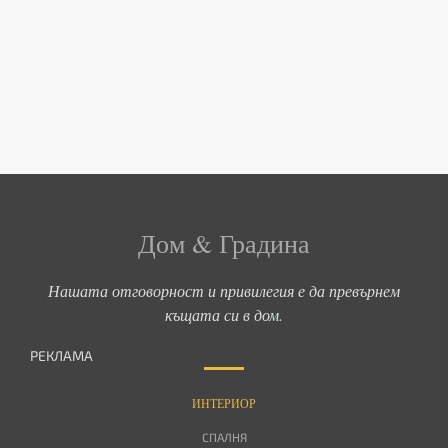
Дом & Градина
Нашата отговорност и привилегия е да превърнем
къщата си в дом.
РЕКЛАМА
ИНТЕРИОР
СПАЛНЯ