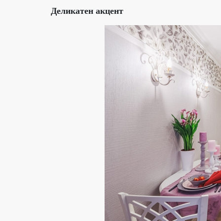
Деликатен акцент