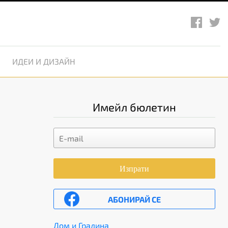
ИДЕИ И ДИЗАЙН
Имейл бюлетин
Изпрати
АБОНИРАЙ СЕ
Дом и Градина