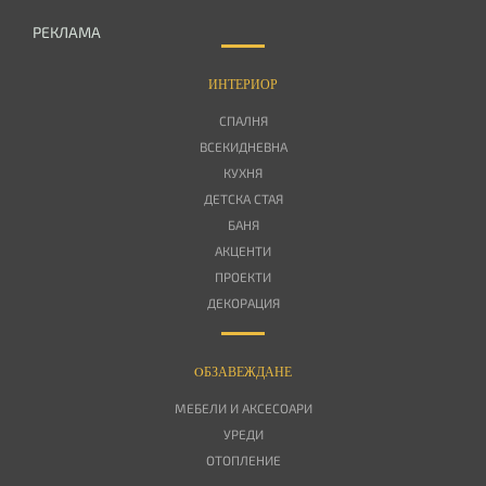
РЕКЛАМА
ИНТЕРИОР
СПАЛНЯ
ВСЕКИДНЕВНА
КУХНЯ
ДЕТСКА СТАЯ
БАНЯ
АКЦЕНТИ
ПРОЕКТИ
ДЕКОРАЦИЯ
OБЗАВЕЖДАНЕ
МЕБЕЛИ И АКСЕСОАРИ
УРЕДИ
ОТОПЛЕНИЕ