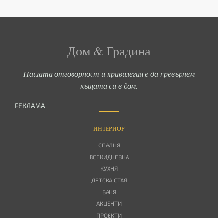
Дом & Градина
Нашата отговорност и привилегия е да превърнем
къщата си в дом.
РЕКЛАМА
ИНТЕРИОР
СПАЛНЯ
ВСЕКИДНЕВНА
КУХНЯ
ДЕТСКА СТАЯ
БАНЯ
АКЦЕНТИ
ПРОЕКТИ