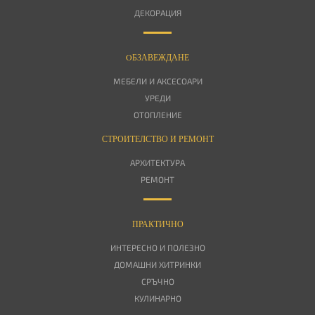
ДЕКОРАЦИЯ
OБЗАВЕЖДАНЕ
МЕБЕЛИ И АКСЕСОАРИ
УРЕДИ
ОТОПЛЕНИЕ
СТРОИТЕЛСТВО И РЕМОНТ
АРХИТЕКТУРА
РЕМОНТ
ПРАКТИЧНО
ИНТЕРЕСНО И ПОЛЕЗНО
ДОМАШНИ ХИТРИНКИ
СРЪЧНО
КУЛИНАРНО