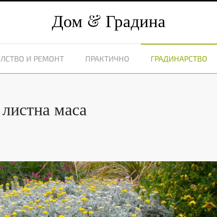
Дом
Градина
ЛСТВО И РЕМОНТ
ПРАКТИЧНО
ГРАДИНАРСТВО
 листна маса