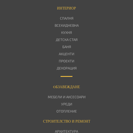
ИНТЕРИОР
СПАЛНЯ
ВСЕКИДНЕВНА
КУХНЯ
ДЕТСКА СТАЯ
БАНЯ
АКЦЕНТИ
ПРОЕКТИ
ДЕКОРАЦИЯ
OБЗАВЕЖДАНЕ
МЕБЕЛИ И АКСЕСОАРИ
УРЕДИ
ОТОПЛЕНИЕ
СТРОИТЕЛСТВО И РЕМОНТ
АРХИТЕКТУРА