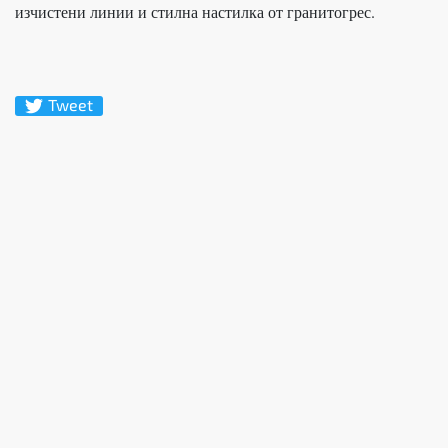
изчистени линии и стилна настилка от гранитогрес.
Tweet