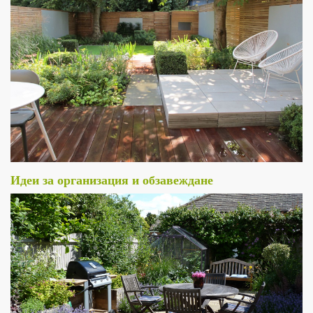
Идеи за организация и обзавеждане