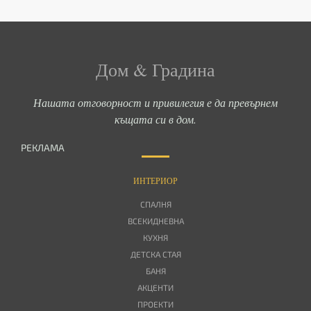
Дом & Градина
Нашата отговорност и привилегия е да превърнем
къщата си в дом.
РЕКЛАМА
ИНТЕРИОР
СПАЛНЯ
ВСЕКИДНЕВНА
КУХНЯ
ДЕТСКА СТАЯ
БАНЯ
АКЦЕНТИ
ПРОЕКТИ