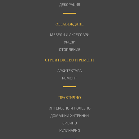
ДЕКОРАЦИЯ
OБЗАВЕЖДАНЕ
МЕБЕЛИ И АКСЕСОАРИ
УРЕДИ
ОТОПЛЕНИЕ
СТРОИТЕЛСТВО И РЕМОНТ
АРХИТЕКТУРА
РЕМОНТ
ПРАКТИЧНО
ИНТЕРЕСНО И ПОЛЕЗНО
ДОМАШНИ ХИТРИНКИ
СРЪЧНО
КУЛИНАРНО