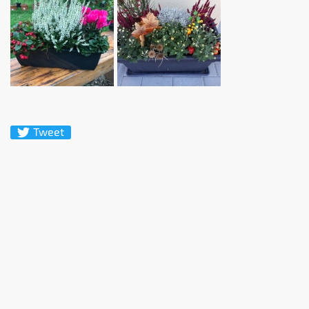
Tweet