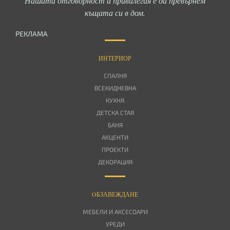
Нашата отговорност и привилегия е да превърнем
къщата си в дом.
РЕКЛАМА
ИНТЕРИОР
СПАЛНЯ
ВСЕКИДНЕВНА
КУХНЯ
ДЕТСКА СТАЯ
БАНЯ
АКЦЕНТИ
ПРОЕКТИ
ДЕКОРАЦИЯ
OБЗАВЕЖДАНЕ
МЕБЕЛИ И АКСЕСОАРИ
УРЕДИ