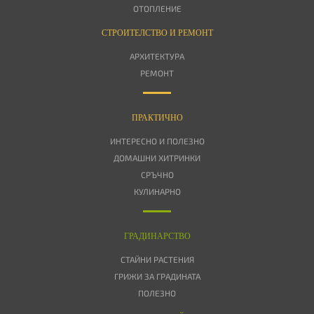
ОТОПЛЕНИЕ
СТРОИТЕЛСТВО И РЕМОНТ
АРХИТЕКТУРА
РЕМОНТ
ПРАКТИЧНО
ИНТЕРЕСНО И ПОЛЕЗНО
ДОМАШНИ ХИТРИНКИ
СРЪЧНО
КУЛИНАРНО
ГРАДИНАРСТВО
СТАЙНИ РАСТЕНИЯ
ГРИЖИ ЗА ГРАДИНАТА
ПОЛЕЗНО