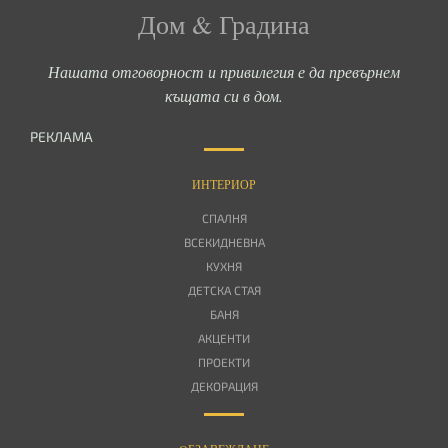
Дом & Градина
Нашата отговорност и привилегия е да превърнем
къщата си в дом.
РЕКЛАМА
ИНТЕРИОР
СПАЛНЯ
ВСЕКИДНЕВНА
КУХНЯ
ДЕТСКА СТАЯ
БАНЯ
АКЦЕНТИ
ПРОЕКТИ
ДЕКОРАЦИЯ