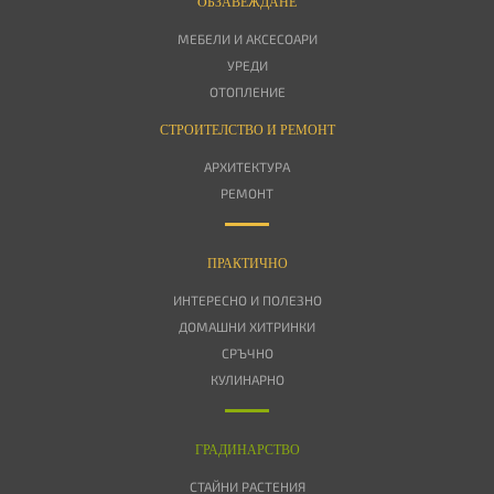
OБЗАВЕЖДАНЕ
МЕБЕЛИ И АКСЕСОАРИ
УРЕДИ
ОТОПЛЕНИЕ
СТРОИТЕЛСТВО И РЕМОНТ
АРХИТЕКТУРА
РЕМОНТ
ПРАКТИЧНО
ИНТЕРЕСНО И ПОЛЕЗНО
ДОМАШНИ ХИТРИНКИ
СРЪЧНО
КУЛИНАРНО
ГРАДИНАРСТВО
СТАЙНИ РАСТЕНИЯ