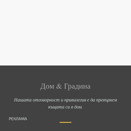
Дом & Градина
Нашата отговорност и привилегия е да превърнем
къщата си в дом.
РЕКЛАМА