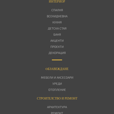
ИНТЕРИОР
СПАЛНЯ
ВСЕКИДНЕВНА
КУХНЯ
ДЕТСКА СТАЯ
БАНЯ
АКЦЕНТИ
ПРОЕКТИ
ДЕКОРАЦИЯ
OБЗАВЕЖДАНЕ
МЕБЕЛИ И АКСЕСОАРИ
УРЕДИ
ОТОПЛЕНИЕ
СТРОИТЕЛСТВО И РЕМОНТ
АРХИТЕКТУРА
РЕМОНТ