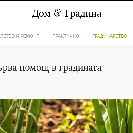
Дом
Градина
ЛСТВО И РЕМОНТ
ПРАКТИЧНО
ГРАДИНАРСТВО
ърва помощ в градината