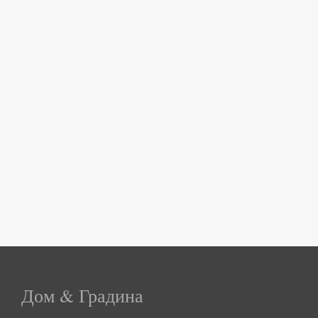
Дом & Градина