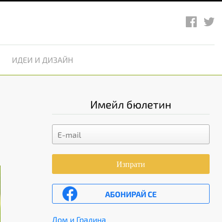
ИДЕИ И ДИЗАЙН
Имейл бюлетин
Изпрати
АБОНИРАЙ СЕ
Дом и Градина