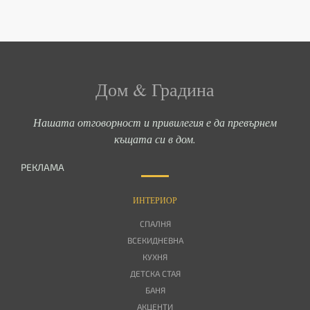
Дом & Градина
Нашата отговорност и привилегия е да превърнем
къщата си в дом.
РЕКЛАМА
ИНТЕРИОР
СПАЛНЯ
ВСЕКИДНЕВНА
КУХНЯ
ДЕТСКА СТАЯ
БАНЯ
АКЦЕНТИ