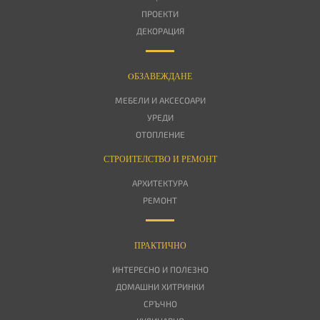
ПРОЕКТИ
ДЕКОРАЦИЯ
OБЗАВЕЖДАНЕ
МЕБЕЛИ И АКСЕСОАРИ
УРЕДИ
ОТОПЛЕНИЕ
СТРОИТЕЛСТВО И РЕМОНТ
АРХИТЕКТУРА
РЕМОНТ
ПРАКТИЧНО
ИНТЕРЕСНО И ПОЛЕЗНО
ДОМАШНИ ХИТРИНКИ
СРЪЧНО