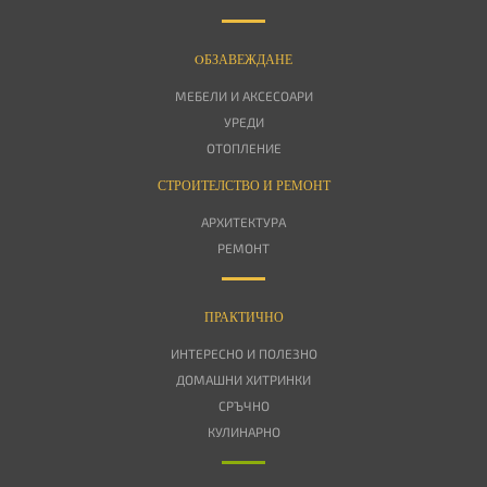
OБЗАВЕЖДАНЕ
МЕБЕЛИ И АКСЕСОАРИ
УРЕДИ
ОТОПЛЕНИЕ
СТРОИТЕЛСТВО И РЕМОНТ
АРХИТЕКТУРА
РЕМОНТ
ПРАКТИЧНО
ИНТЕРЕСНО И ПОЛЕЗНО
ДОМАШНИ ХИТРИНКИ
СРЪЧНО
КУЛИНАРНО