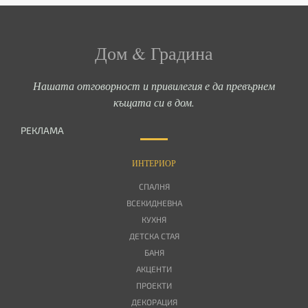
Дом & Градина
Нашата отговорност и привилегия е да превърнем
къщата си в дом.
РЕКЛАМА
ИНТЕРИОР
СПАЛНЯ
ВСЕКИДНЕВНА
КУХНЯ
ДЕТСКА СТАЯ
БАНЯ
АКЦЕНТИ
ПРОЕКТИ
ДЕКОРАЦИЯ