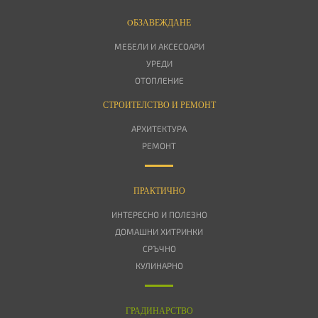
OБЗАВЕЖДАНЕ
МЕБЕЛИ И АКСЕСОАРИ
УРЕДИ
ОТОПЛЕНИЕ
СТРОИТЕЛСТВО И РЕМОНТ
АРХИТЕКТУРА
РЕМОНТ
ПРАКТИЧНО
ИНТЕРЕСНО И ПОЛЕЗНО
ДОМАШНИ ХИТРИНКИ
СРЪЧНО
КУЛИНАРНО
ГРАДИНАРСТВО