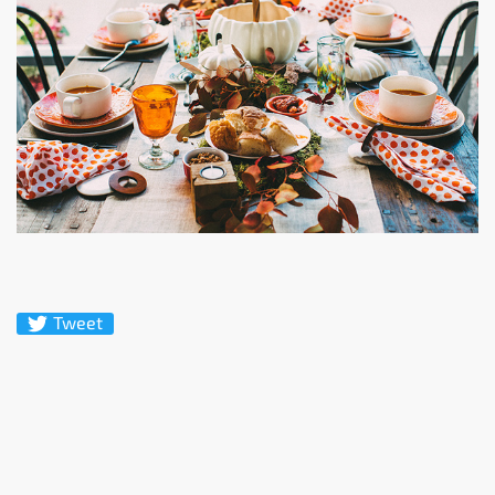
Tweet