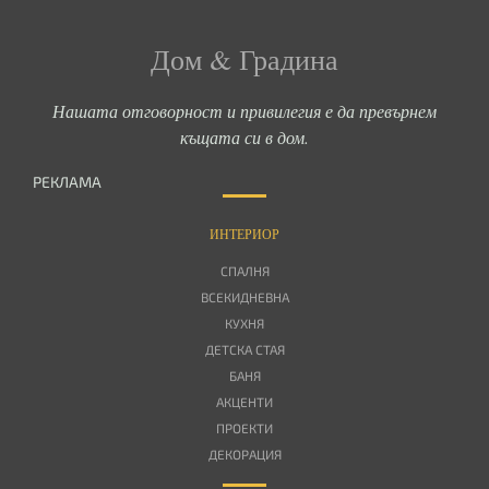
Дом & Градина
Нашата отговорност и привилегия е да превърнем
къщата си в дом.
РЕКЛАМА
ИНТЕРИОР
СПАЛНЯ
ВСЕКИДНЕВНА
КУХНЯ
ДЕТСКА СТАЯ
БАНЯ
АКЦЕНТИ
ПРОЕКТИ
ДЕКОРАЦИЯ