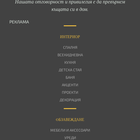
Нашата отговорност и привилегия е да превърнем
къщата си в дом.
РЕКЛАМА
ИНТЕРИОР
СПАЛНЯ
ВСЕКИДНЕВНА
КУХНЯ
ДЕТСКА СТАЯ
БАНЯ
АКЦЕНТИ
ПРОЕКТИ
ДЕКОРАЦИЯ
OБЗАВЕЖДАНЕ
МЕБЕЛИ И АКСЕСОАРИ
УРЕДИ