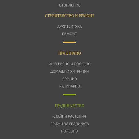
ОТОПЛЕНИЕ
СТРОИТЕЛСТВО И РЕМОНТ
АРХИТЕКТУРА
РЕМОНТ
ПРАКТИЧНО
ИНТЕРЕСНО И ПОЛЕЗНО
ДОМАШНИ ХИТРИНКИ
СРЪЧНО
КУЛИНАРНО
ГРАДИНАРСТВО
СТАЙНИ РАСТЕНИЯ
ГРИЖИ ЗА ГРАДИНАТА
ПОЛЕЗНО