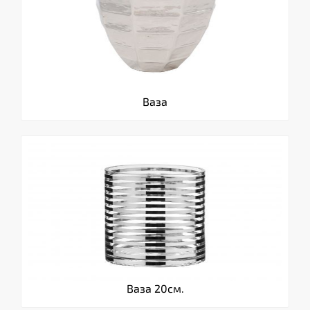
Ваза
Ваза 20см.