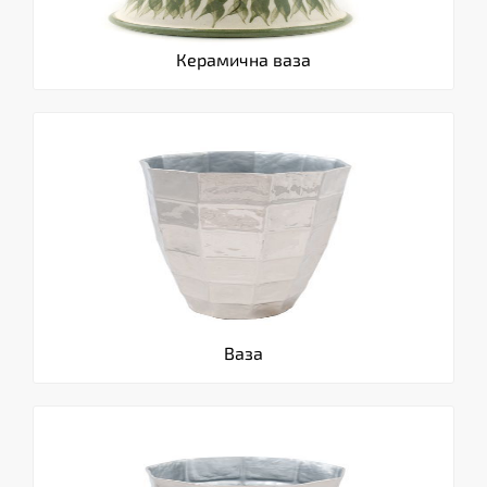
Керамична ваза
Ваза