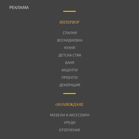
РЕКЛАМА
ИНТЕРИОР
СПАЛНЯ
ВСЕКИДНЕВНА
КУХНЯ
ДЕТСКА СТАЯ
БАНЯ
АКЦЕНТИ
ПРОЕКТИ
ДЕКОРАЦИЯ
OБЗАВЕЖДАНЕ
МЕБЕЛИ И АКСЕСОАРИ
УРЕДИ
ОТОПЛЕНИЕ