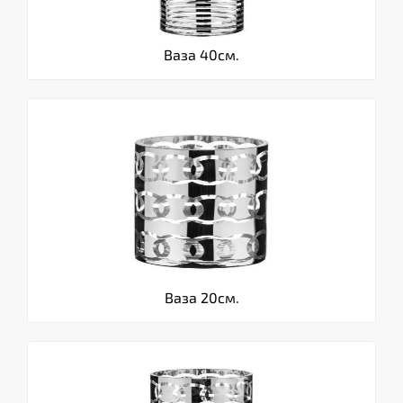
Ваза 40см.
Ваза 20см.