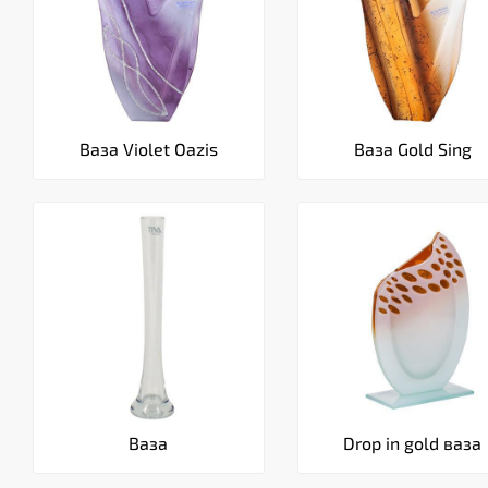
Ваза Violet Oazis
Ваза Gold Sing
Ваза
Drop in gold ваза