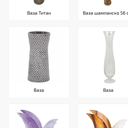
Ваза Титан
Ваза шампанско 56 
Ваза
Ваза