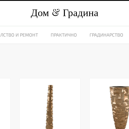
Дом
Градина
ЛСТВО И РЕМОНТ
ПРАКТИЧНО
ГРАДИНАРСТВО