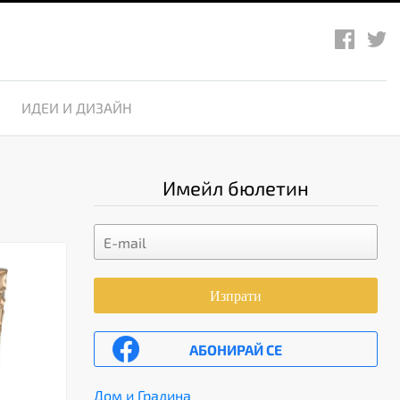
ИДЕИ И ДИЗАЙН
Имейл бюлетин
Изпрати
АБОНИРАЙ СЕ
Дом и Градина