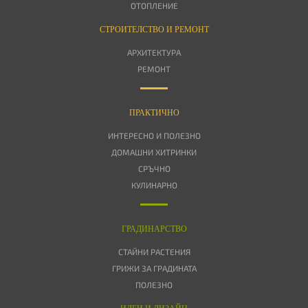
ОТОПЛЕНИЕ
СТРОИТЕЛСТВО И РЕМОНТ
АРХИТЕКТУРА
РЕМОНТ
ПРАКТИЧНО
ИНТЕРЕСНО И ПОЛЕЗНО
ДОМАШНИ ХИТРИНКИ
СРЪЧНО
КУЛИНАРНО
ГРАДИНАРСТВО
СТАЙНИ РАСТЕНИЯ
ГРИЖИ ЗА ГРАДИНАТА
ПОЛЕЗНО