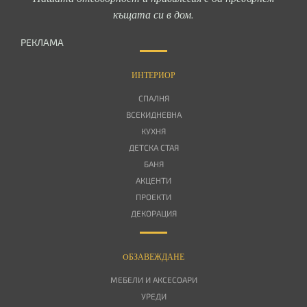
къщата си в дом.
РЕКЛАМА
ИНТЕРИОР
СПАЛНЯ
ВСЕКИДНЕВНА
КУХНЯ
ДЕТСКА СТАЯ
БАНЯ
АКЦЕНТИ
ПРОЕКТИ
ДЕКОРАЦИЯ
OБЗАВЕЖДАНЕ
МЕБЕЛИ И АКСЕСОАРИ
УРЕДИ