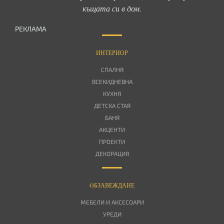
къщата си в дом.
РЕКЛАМА
ИНТЕРИОР
СПАЛНЯ
ВСЕКИДНЕВНА
КУХНЯ
ДЕТСКА СТАЯ
БАНЯ
АКЦЕНТИ
ПРОЕКТИ
ДЕКОРАЦИЯ
OБЗАВЕЖДАНЕ
МЕБЕЛИ И АКСЕСОАРИ
УРЕДИ