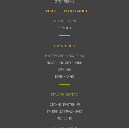
ОТОПЛЕНИЕ
СТРОИТЕЛСТВО И РЕМОНТ
АРХИТЕКТУРА
РЕМОНТ
ПРАКТИЧНО
ИНТЕРЕСНО И ПОЛЕЗНО
ДОМАШНИ ХИТРИНКИ
СРЪЧНО
КУЛИНАРНО
ГРАДИНАРСТВО
СТАЙНИ РАСТЕНИЯ
ГРИЖИ ЗА ГРАДИНАТА
ПОЛЕЗНО
ИДЕИ И ДИЗАЙН