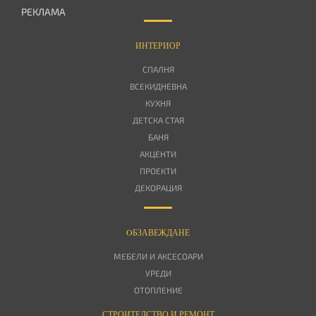
РЕКЛАМА
ИНТЕРИОР
СПАЛНЯ
ВСЕКИДНЕВНА
КУХНЯ
ДЕТСКА СТАЯ
БАНЯ
АКЦЕНТИ
ПРОЕКТИ
ДЕКОРАЦИЯ
OБЗАВЕЖДАНЕ
МЕБЕЛИ И АКСЕСОАРИ
УРЕДИ
ОТОПЛЕНИЕ
СТРОИТЕЛСТВО И РЕМОНТ