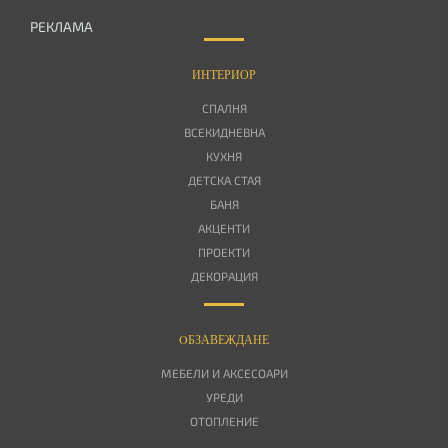
РЕКЛАМА
ИНТЕРИОР
СПАЛНЯ
ВСЕКИДНЕВНА
КУХНЯ
ДЕТСКА СТАЯ
БАНЯ
АКЦЕНТИ
ПРОЕКТИ
ДЕКОРАЦИЯ
OБЗАВЕЖДАНЕ
МЕБЕЛИ И АКСЕСОАРИ
УРЕДИ
ОТОПЛЕНИЕ