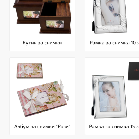
Кутия за снимки
Рамка за снимка 10 x
Албум за снимки "Рози"
Рамка за снимка 15 x