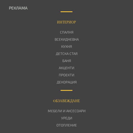
РЕКЛАМА
ИНТЕРИОР
СПАЛНЯ
ВСЕКИДНЕВНА
КУХНЯ
ДЕТСКА СТАЯ
БАНЯ
АКЦЕНТИ
ПРОЕКТИ
ДЕКОРАЦИЯ
OБЗАВЕЖДАНЕ
МЕБЕЛИ И АКСЕСОАРИ
УРЕДИ
ОТОПЛЕНИЕ