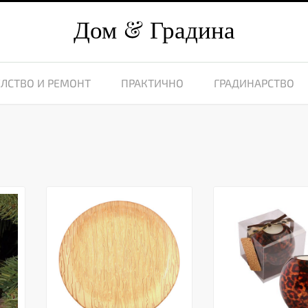
Дом
Градина
ЛСТВО И РЕМОНТ
ПРАКТИЧНО
ГРАДИНАРСТВО