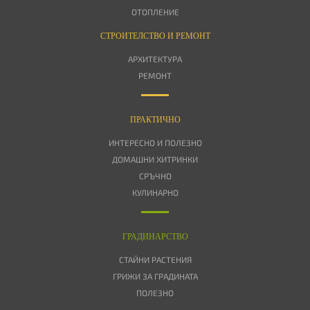
ОТОПЛЕНИЕ
СТРОИТЕЛСТВО И РЕМОНТ
АРХИТЕКТУРА
РЕМОНТ
ПРАКТИЧНО
ИНТЕРЕСНО И ПОЛЕЗНО
ДОМАШНИ ХИТРИНКИ
СРЪЧНО
КУЛИНАРНО
ГРАДИНАРСТВО
СТАЙНИ РАСТЕНИЯ
ГРИЖИ ЗА ГРАДИНАТА
ПОЛЕЗНО