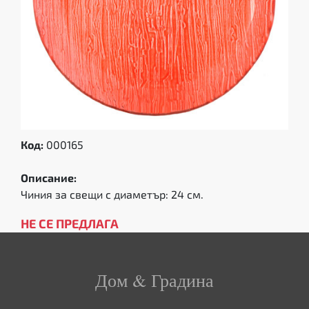
Код:
000165
Описание:
Чиния за свещи с диаметър: 24 см.
НЕ СЕ ПРЕДЛАГА
Дом & Градина