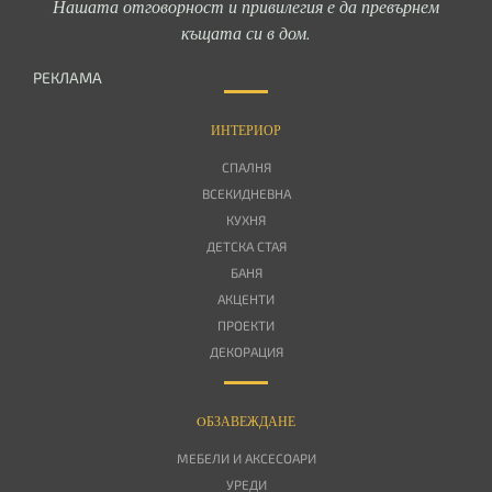
Нашата отговорност и привилегия е да превърнем
къщата си в дом.
РЕКЛАМА
ИНТЕРИОР
СПАЛНЯ
ВСЕКИДНЕВНА
КУХНЯ
ДЕТСКА СТАЯ
БАНЯ
АКЦЕНТИ
ПРОЕКТИ
ДЕКОРАЦИЯ
OБЗАВЕЖДАНЕ
МЕБЕЛИ И АКСЕСОАРИ
УРЕДИ