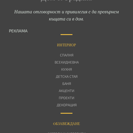
Нашата отговорност и привилегия е да превърнем
къщата си в дом.
РЕКЛАМА
ИНТЕРИОР
СПАЛНЯ
ВСЕКИДНЕВНА
КУХНЯ
ДЕТСКА СТАЯ
БАНЯ
АКЦЕНТИ
ПРОЕКТИ
ДЕКОРАЦИЯ
OБЗАВЕЖДАНЕ