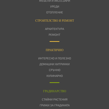
МЕБЕЛИ И АКСЕСОАРИ
УРЕДИ
ОТОПЛЕНИЕ
СТРОИТЕЛСТВО И РЕМОНТ
АРХИТЕКТУРА
РЕМОНТ
ПРАКТИЧНО
ИНТЕРЕСНО И ПОЛЕЗНО
ДОМАШНИ ХИТРИНКИ
СРЪЧНО
КУЛИНАРНО
ГРАДИНАРСТВО
СТАЙНИ РАСТЕНИЯ
ГРИЖИ ЗА ГРАДИНАТА