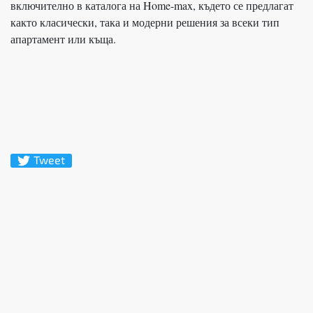
включително в каталога на Home-max, където се предлагат
както класически, така и модерни решения за всеки тип
апартамент или къща.
Tweet