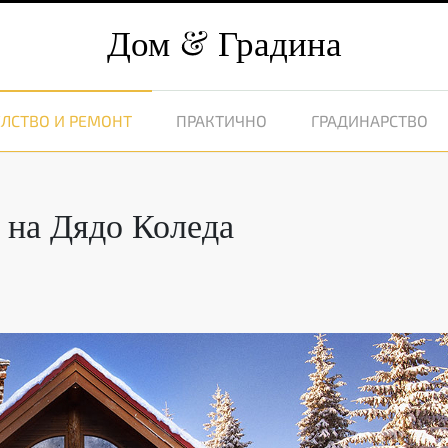
Дом
Градина
ЛСТВО И РЕМОНТ
ПРАКТИЧНО
ГРАДИНАРСТВО
 на Дядо Коледа