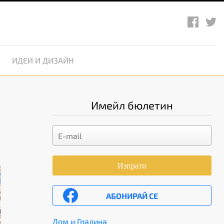
ИДЕИ И ДИЗАЙН
Имейл бюлетин
Изпрати
АБОНИРАЙ СЕ
Дом и Градина