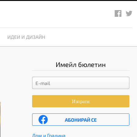
ИДЕИ И ДИЗАЙН
Имейл бюлетин
Изпрати
АБОНИРАЙ СЕ
Дом и Градина