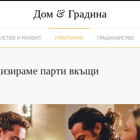
Дом
Градина
ЛСТВО И РЕМОНТ
ПРАКТИЧНО
ГРАДИНАРСТВО
анизираме парти вкъщи