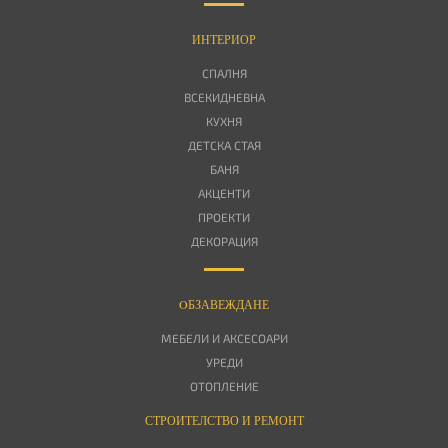
ИНТЕРИОР
СПАЛНЯ
ВСЕКИДНЕВНА
КУХНЯ
ДЕТСКА СТАЯ
БАНЯ
АКЦЕНТИ
ПРОЕКТИ
ДЕКОРАЦИЯ
OБЗАВЕЖДАНЕ
МЕБЕЛИ И АКСЕСОАРИ
УРЕДИ
ОТОПЛЕНИЕ
СТРОИТЕЛСТВО И РЕМОНТ