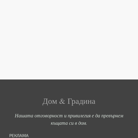
Дом & Градина
Нашата отговорност и привилегия е да превърнем
къщата си в дом.
РЕКЛАМА