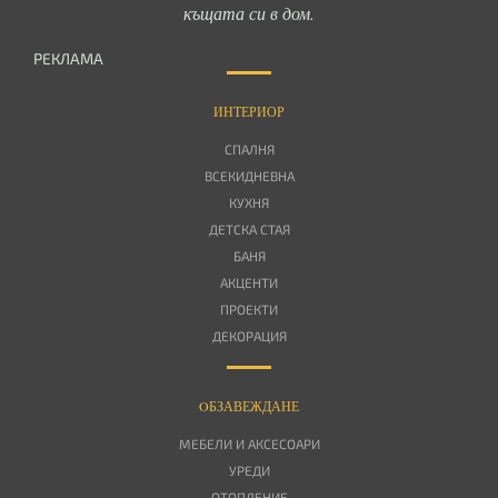
къщата си в дом.
РЕКЛАМА
ИНТЕРИОР
СПАЛНЯ
ВСЕКИДНЕВНА
КУХНЯ
ДЕТСКА СТАЯ
БАНЯ
АКЦЕНТИ
ПРОЕКТИ
ДЕКОРАЦИЯ
OБЗАВЕЖДАНЕ
МЕБЕЛИ И АКСЕСОАРИ
УРЕДИ
ОТОПЛЕНИЕ