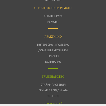
СТРОИТЕЛСТВО И РЕМОНТ
АРХИТЕКТУРА
РЕМОНТ
ПРАКТИЧНО
ИНТЕРЕСНО И ПОЛЕЗНО
ДОМАШНИ ХИТРИНКИ
СРЪЧНО
КУЛИНАРНО
ГРАДИНАРСТВО
СТАЙНИ РАСТЕНИЯ
ГРИЖИ ЗА ГРАДИНАТА
ПОЛЕЗНО
ИДЕИ И ДИЗАЙН