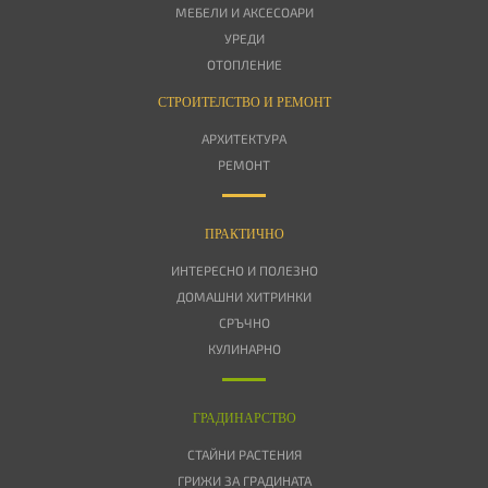
МЕБЕЛИ И АКСЕСОАРИ
УРЕДИ
ОТОПЛЕНИЕ
СТРОИТЕЛСТВО И РЕМОНТ
АРХИТЕКТУРА
РЕМОНТ
ПРАКТИЧНО
ИНТЕРЕСНО И ПОЛЕЗНО
ДОМАШНИ ХИТРИНКИ
СРЪЧНО
КУЛИНАРНО
ГРАДИНАРСТВО
СТАЙНИ РАСТЕНИЯ
ГРИЖИ ЗА ГРАДИНАТА