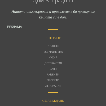
Нашата отговорност и привилегия е да превърнем
къщата си в дом.
РЕКЛАМА
ИНТЕРИОР
СПАЛНЯ
ВСЕКИДНЕВНА
КУХНЯ
ДЕТСКА СТАЯ
БАНЯ
АКЦЕНТИ
ПРОЕКТИ
ДЕКОРАЦИЯ
OБЗАВЕЖДАНЕ