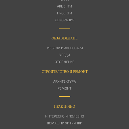
АКЦЕНТИ
ПРОЕКТИ
ДЕКОРАЦИЯ
OБЗАВЕЖДАНЕ
МЕБЕЛИ И АКСЕСОАРИ
УРЕДИ
ОТОПЛЕНИЕ
СТРОИТЕЛСТВО И РЕМОНТ
АРХИТЕКТУРА
РЕМОНТ
ПРАКТИЧНО
ИНТЕРЕСНО И ПОЛЕЗНО
ДОМАШНИ ХИТРИНКИ