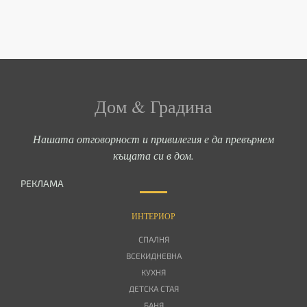
Дом & Градина
Нашата отговорност и привилегия е да превърнем
къщата си в дом.
РЕКЛАМА
ИНТЕРИОР
СПАЛНЯ
ВСЕКИДНЕВНА
КУХНЯ
ДЕТСКА СТАЯ
БАНЯ