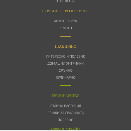
ОТОПЛЕНИЕ
СТРОИТЕЛСТВО И РЕМОНТ
АРХИТЕКТУРА
РЕМОНТ
ПРАКТИЧНО
ИНТЕРЕСНО И ПОЛЕЗНО
ДОМАШНИ ХИТРИНКИ
СРЪЧНО
КУЛИНАРНО
ГРАДИНАРСТВО
СТАЙНИ РАСТЕНИЯ
ГРИЖИ ЗА ГРАДИНАТА
ПОЛЕЗНО
ИДЕИ И ДИЗАЙН