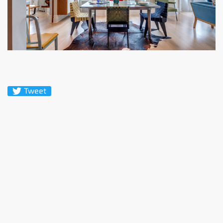
Tweet