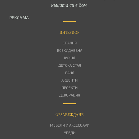
къщата си в дом.
РЕКЛАМА
ИНТЕРИОР
СПАЛНЯ
ВСЕКИДНЕВНА
КУХНЯ
ДЕТСКА СТАЯ
БАНЯ
АКЦЕНТИ
ПРОЕКТИ
ДЕКОРАЦИЯ
OБЗАВЕЖДАНЕ
МЕБЕЛИ И АКСЕСОАРИ
УРЕДИ